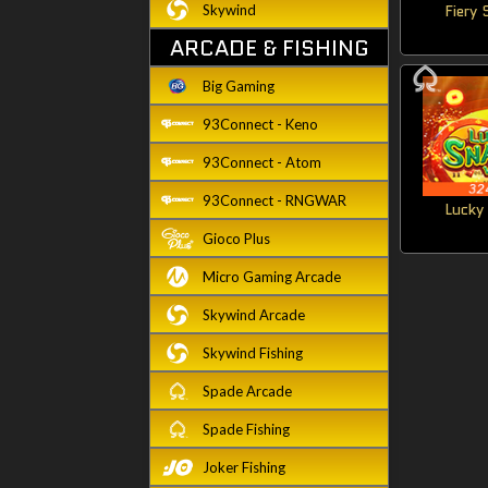
Fiery
Skywind
ARCADE & FISHING
Big Gaming
93Connect - Keno
93Connect - Atom
93Connect - RNGWAR
Lucky
Gioco Plus
Micro Gaming Arcade
Skywind Arcade
Skywind Fishing
Spade Arcade
Spade Fishing
Joker Fishing