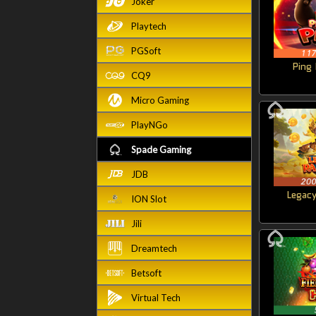
Joker
Playtech
PGSoft
Ping
CQ9
Micro Gaming
PlayNGo
Spade Gaming
JDB
Legacy
ION Slot
Jili
Dreamtech
Betsoft
Virtual Tech