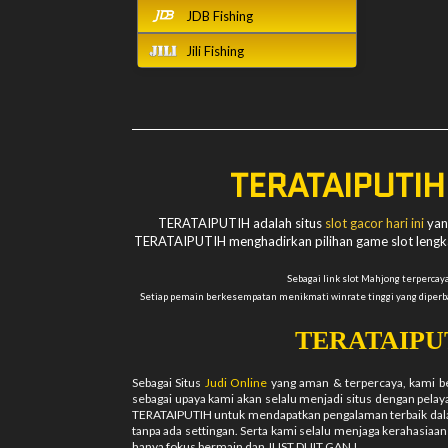
JDB Fishing
Jili Fishing
TERATAIPUTIH: 
TERATAIPUTIH adalah situs
slot gacor hari ini
yan
TERATAIPUTIH menghadirkan pilihan game slot lengka
Sebagai link slot Mahjong terperca
Setiap pemain berkesempatan menikmati winrate tinggi yang diperb
TERATAIPU
Sebagai Situs
Judi Online
yang aman & terpercaya, kami b
sebagai upaya kami akan selalu menjadi situs dengan pel
TERATAIPUTIH untuk mendapatkan pengalaman terbaik dalam
tanpa ada settingan. Serta kami selalu menjaga kerahasiaa
hanya fokus bermain dan JUST DUIT GAN !