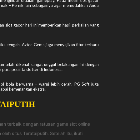
t menghibur didalam gameplay. Pada mesin slot gacor
ernak – Pernik lain sebagainya agar memudahkan Anda
 slot gacor hari ini memberikan hasil perkalian yang
ka tengah. Aztec Gems juga menyajikan fitur terbaru
n telah dikenal sangat unggul belakangan ini dengan
para pecinta slotter di Indonesia.
ol bola berwarna – warni lebih cerah, PG Soft juga
ncapai kemenangan ekstra.
AIPUTIH
man terbaik dengan ratusan game slot online
leh situs Terataiputih. Setelah itu, ikuti