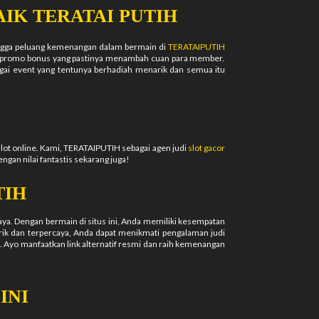
IK TERATAI PUTIH
ehingga peluang kemenangan dalam bermain di
TERATAIPUTIH
tem promo bonus yang pastinya menambah cuan para member.
agai event yang tentunya berhadiah menarik dan semua itu
lot online. Kami, TERATAIPUTIH sebagai agen judi
slot gacor
gan nilai fantastis sekarang juga!
TIH
ya. Dengan bermain di situs ini, Anda memiliki kesempatan
ik dan terpercaya, Anda dapat menikmati pengalaman judi
 Ayo manfaatkan link alternatif resmi dan raih kemenangan
INI