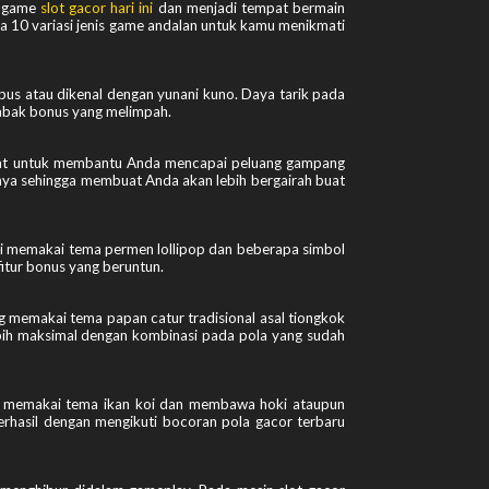
i game
slot gacor hari ini
dan menjadi tempat bermain
ada 10 variasi jenis game andalan untuk kamu menikmati
mpus atau dikenal dengan yunani kuno. Daya tarik pada
babak bonus yang melimpah.
angat untuk membantu Anda mencapai peluang gampang
innya sehingga membuat Anda akan lebih bergairah buat
 ini memakai tema permen lollipop dan beberapa simbol
itur bonus yang beruntun.
 memakai tema papan catur tradisional asal tiongkok
ebih maksimal dengan kombinasi pada pola yang sudah
ng memakai tema ikan koi dan membawa hoki ataupun
rhasil dengan mengikuti bocoran pola gacor terbaru