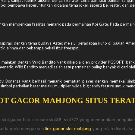
 yang sangat identik dikenal dengan karater ceria dan lucu bahkan sanga
imbol pembawa keberuntungan didalam tema joker seperti bel, jester, dan p
gan memberikan fasilitas menarik pada permainan Koi Gate. Pada permainan
inspirasi dengan tema budaya Aztec melalui peradaban kuno di bagian Ameri
k lainnya dan beberapa bekali fitur freespin.
mu mainkan dengan Wild Bandito yang dikelola oleh provider PGSOFT, bahka
arik. Wild Bandito menjadi salah satu permainan paling banyak di cari oleh 
ndy Bonanza yang berhasil menarik perhatian player dengan memakai simb
imbol perkalian besar melalui multiplier, wilds, big candy feature untuk me
OT GACOR MAHJONG SITUS TERAT
 slot gacor hari ini resmi slot88, slot777 yang memberikan pengala
Anda perlu mengakses
link gacor slot mahjong
yang telah disediakan o