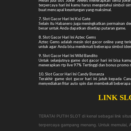
Mesin judi slot Joker Jewels menerapkan tema joker
terpercaya hari ini kamu harus mengetahui simbol-s
buat mencapai keuntungan yang maksimal.
7. Slot Gacor Hari Ini Koi Gate
Selain itu Habanero juga meningkatkan permainan den
besar untuk Anda dapatkan disetiap putaran game.
8. Slot Gacor Hari Ini Aztec Gems
Aztec Gems adalah mesin slot gacor online yang ter
untuk agar Anda bisa menikmati beberapa simbol identi
9. Slot Gacor Hari Ini Wild Bandito
Untuk selanjutnya game slot gacor hari ini bisa ka
menerapkan rtp live 97% Tertinggi dan bonus promo men
10. Slot Gacor Hari Ini Candy Bonanza
Terakhir game slot gacor hari ini jatuh kepada Ca
menyediakan fitur auto spin dan membekali beberapa s
LINK SL
TERATAI PUTIH SLOT di kenal sebagai link situs
terpercaya gampang menang. Untuk memulai, 