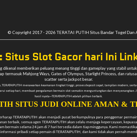
© Copyright 2017 - 2026 TERATAI PUTIH Situs Bandar Togel Dan A
Situs Slot Gacor hari Ini Li
g dikenal memberikan peluang menang tinggi dan gameplay yang stabil untu
p termasuk Mahjong Ways, Gates of Olympus, Starlight Princess, dan ratu
scatter serta jackpot besar.
ya, TERATAIPUTIH menawarkan keamanan tingkat tinggi, proses deposit cepat, tampilan modern, serta
arui setiap hari, membuat pengalaman bermain slot semakin menguntungkan dan menyenangkan. Ji
hasil nyata—TERATAIPUTIH adalah pilihan terbaik.
TIH SITUS JUDI ONLINE AMAN & 
erharap TERATAIPUTIH akan menjadi pusat berkumpulnya para penggemar permainan
ayanan terbaik, semua agen TERATAIPUTIH akan selalu menjaga kepercayaan, kepuas
 bermain selama 24 jam di 7 hari tersedia dalam tiap minggunya. Kami memastik
n informasi pribadi setiap pemain di TERATAIPUTIH, dan kami tidak akan pernah mem