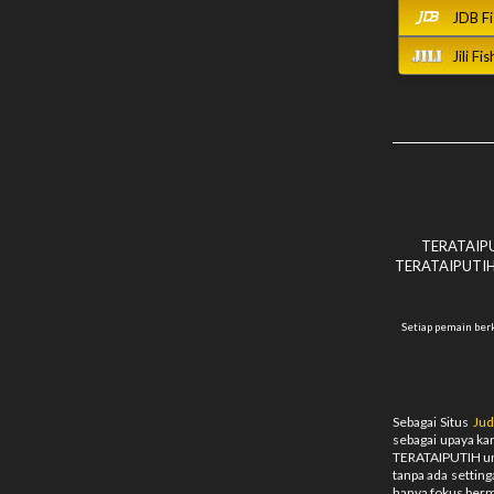
JDB Fi
Jili Fi
TERATAIPU
TERATAIPUTIH m
Setiap pemain ber
Sebagai Situs
Jud
sebagai upaya ka
TERATAIPUTIH unt
tanpa ada settin
hanya fokus ber