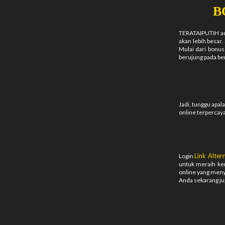
B
TERATAIPUTIH ada
akan lebih besar
Mulai dari bonus
berujung pada be
Jadi, tunggu apal
online terpercaya
Link Alter
Login
untuk meraih ke
online yang meny
Anda sekarang ju