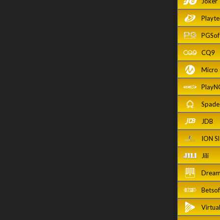
Joker
Playte
PGSof
CQ9
Micro
PlayN
Spade
JDB
ION Sl
Jili
Dream
Betsof
Virtua