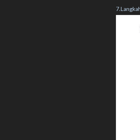
7.Langkah