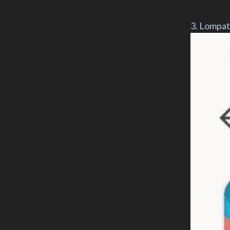
3. Lompat