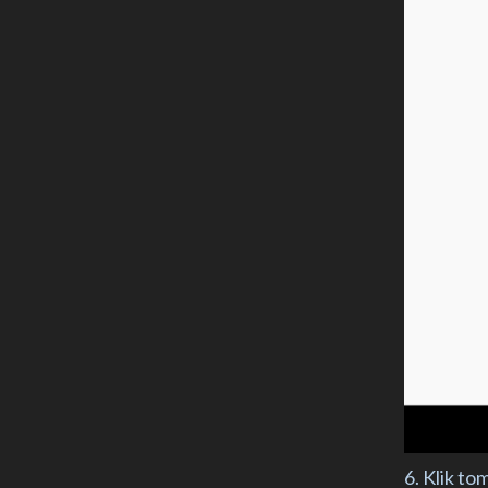
6. Klik to