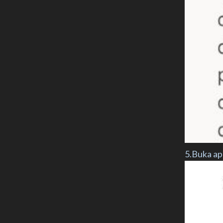
5.Buka ap