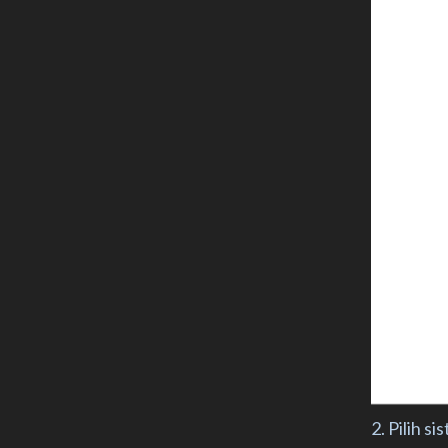
2. Pilih s